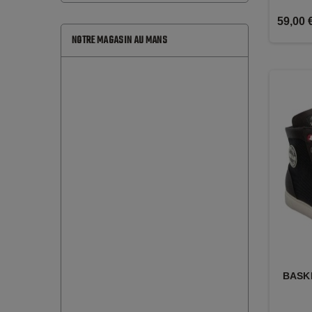
59,00 
NOTRE MAGASIN AU MANS
BASK