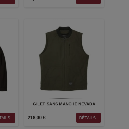
GILET SANS MANCHE NEVADA
218,00 €
TAILS
DÉTAILS