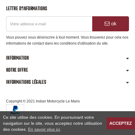
LETTRE D'INFORMATIONS
ok
Vous pouvez vous désinscrire à tout moment. Vous trouverez pour cela nos
informations de contact dans les conditions d'utilisation du site.
INFORMATION
NOTRE OFFRE
INFORMATIONS LÉGALES
Copyright © 2021 Indian Motorcycle Le Mans
Ce site utilise des cookies. En poursuivant votre
navigation sur le site, vous acceptez notre utilisation
ACCEPTEZ
des cookies.
En savoir plus ici
.