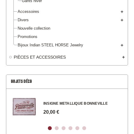
Gants hiver
Accessoires
Divers
Nouvelle collection
Promotions
Bijoux Indian STEEL HORSE Jewelry
PIÈCES ET ACCESSOIRES
OBJETS DÉCO
INSIGNE METALLIQUE BONNEVILLE
20,00 €