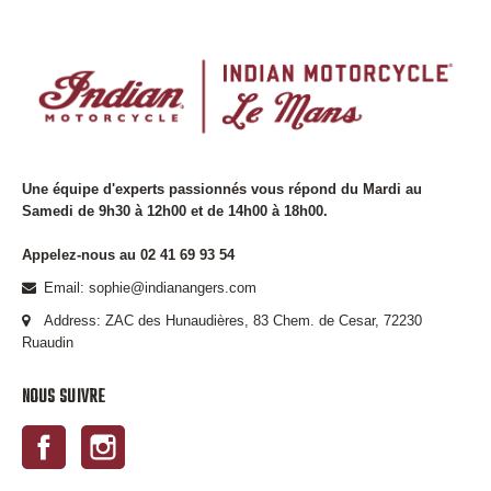
Une équipe d'experts passionnés vous répond du Mardi au
Samedi de 9h30 à 12h00 et de 14h00 à 18h00.
Appelez-nous au 02 41 69 93 54
Email: sophie@indianangers.com
Address: ZAC des Hunaudières, 83 Chem. de Cesar, 72230
Ruaudin
NOUS SUIVRE
Facebook
Instagram