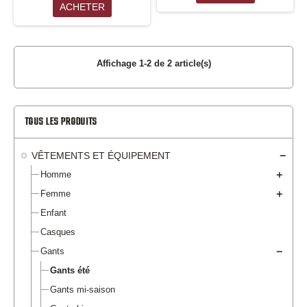
ACHETER
Affichage 1-2 de 2 article(s)
TOUS LES PRODUITS
VÊTEMENTS ET ÉQUIPEMENT
Homme
Femme
Enfant
Casques
Gants
Gants été
Gants mi-saison