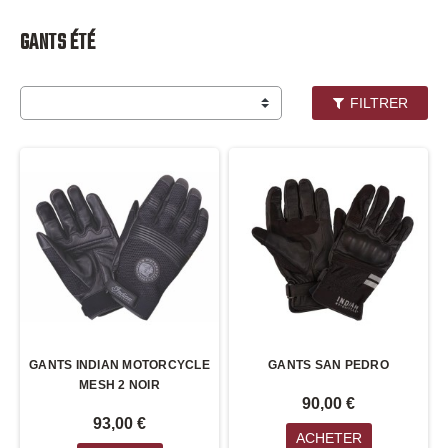
GANTS ÉTÉ
FILTRER
GANTS INDIAN MOTORCYCLE
GANTS SAN PEDRO
MESH 2 NOIR
90,00 €
93,00 €
ACHETER