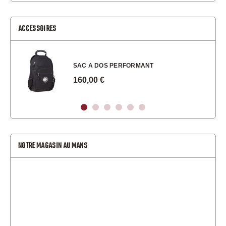
ACCESSOIRES
SAC A DOS PERFORMANT
160,00 €
NOTRE MAGASIN AU MANS