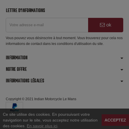
LETTRE D'INFORMATIONS
ok
Vous pouvez vous désinscrire à tout moment. Vous trouverez pour cela nos
informations de contact dans les conditions d'utilisation du site.
INFORMATION
NOTRE OFFRE
INFORMATIONS LÉGALES
Copyright © 2021 Indian Motorcycle Le Mans
Ce site utilise des cookies. En poursuivant votre
navigation sur le site, vous acceptez notre utilisation
ACCEPTEZ
des cookies.
En savoir plus ici
.