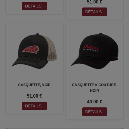
51,00 €
DÉTAILS
DÉTAILS
CASQUETTE, NOIR
CASQUETTE A COUTURE,
NOIR
51,00 €
43,00 €
DÉTAILS
DÉTAILS