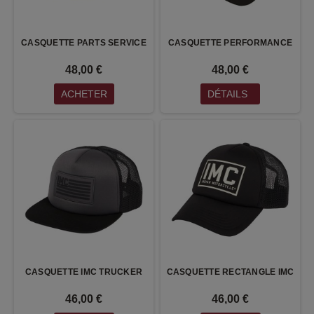
CASQUETTE PARTS SERVICE
CASQUETTE PERFORMANCE
48,00 €
48,00 €
ACHETER
DÉTAILS
CASQUETTE IMC TRUCKER
CASQUETTE RECTANGLE IMC
46,00 €
46,00 €