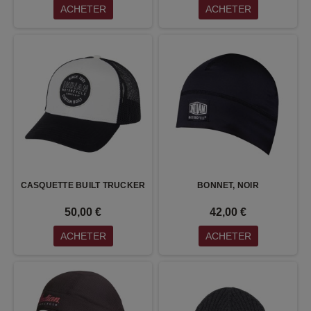
ACHETER
ACHETER
CASQUETTE BUILT TRUCKER
BONNET, NOIR
50,00 €
42,00 €
ACHETER
ACHETER