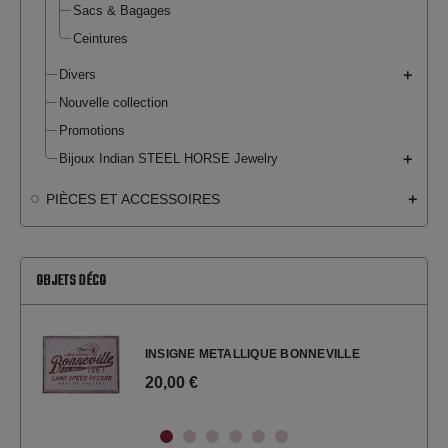
Sacs & Bagages
Ceintures
Divers
Nouvelle collection
Promotions
Bijoux Indian STEEL HORSE Jewelry
PIÈCES ET ACCESSOIRES
OBJETS DÉCO
INSIGNE METALLIQUE BONNEVILLE
20,00 €