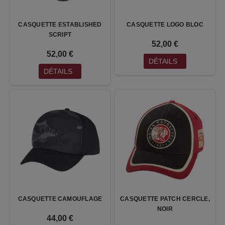
CASQUETTE ESTABLISHED
CASQUETTE LOGO BLOC
SCRIPT
52,00 €
52,00 €
DÉTAILS
DÉTAILS
CASQUETTE CAMOUFLAGE
CASQUETTE PATCH CERCLE,
NOIR
44,00 €