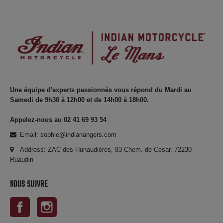
Une équipe d'experts passionnés vous répond du Mardi au
Samedi de 9h30 à 12h00 et de 14h00 à 18h00.
Appelez-nous au 02 41 69 93 54
Email: sophie@indianangers.com
Address: ZAC des Hunaudières, 83 Chem. de Cesar, 72230
Ruaudin
NOUS SUIVRE
Facebook
Instagram