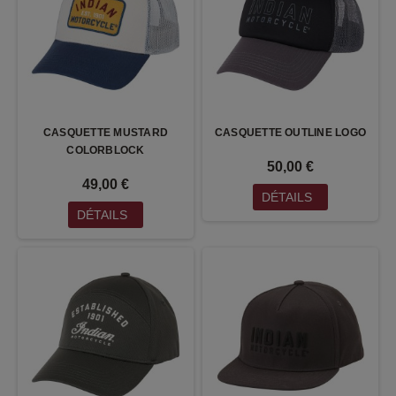
CASQUETTE MUSTARD
CASQUETTE OUTLINE LOGO
COLORBLOCK
50,00 €
49,00 €
DÉTAILS
DÉTAILS