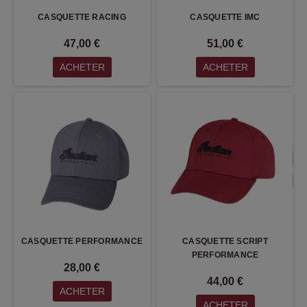
CASQUETTE RACING
CASQUETTE IMC
47,00 €
51,00 €
ACHETER
ACHETER
CASQUETTE PERFORMANCE
CASQUETTE SCRIPT
PERFORMANCE
28,00 €
44,00 €
ACHETER
ACHETER