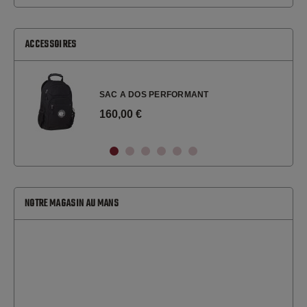
ACCESSOIRES
SAC A DOS PERFORMANT
160,00 €
NOTRE MAGASIN AU MANS