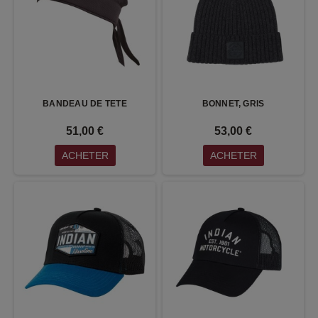
BANDEAU DE TETE
BONNET, GRIS
51,00 €
53,00 €
ACHETER
ACHETER