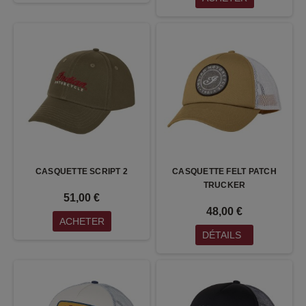
CASQUETTE SCRIPT 2
CASQUETTE FELT PATCH
TRUCKER
51,00 €
48,00 €
ACHETER
DÉTAILS