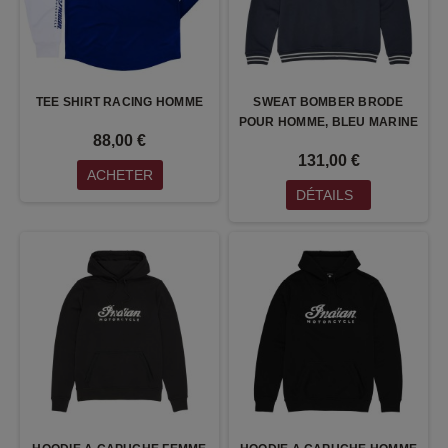
TEE SHIRT RACING HOMME
SWEAT BOMBER BRODE
POUR HOMME, BLEU MARINE
88,00 €
131,00 €
ACHETER
DÉTAILS