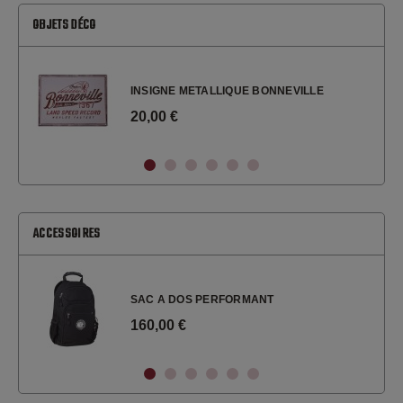
OBJETS DÉCO
INSIGNE METALLIQUE BONNEVILLE
20,00 €
ACCESSOIRES
SAC A DOS PERFORMANT
160,00 €