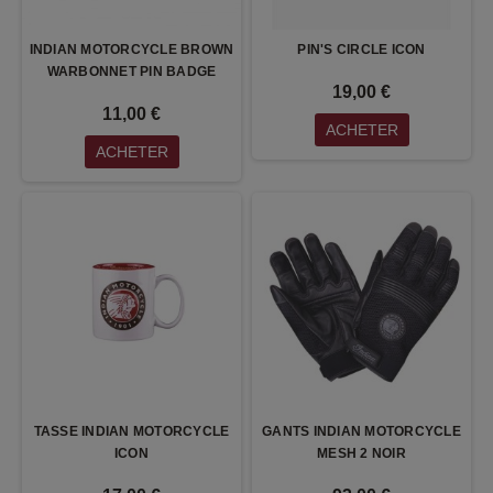
INDIAN MOTORCYCLE BROWN
PIN'S CIRCLE ICON
WARBONNET PIN BADGE
19,00 €
11,00 €
ACHETER
ACHETER
TASSE INDIAN MOTORCYCLE
GANTS INDIAN MOTORCYCLE
ICON
MESH 2 NOIR