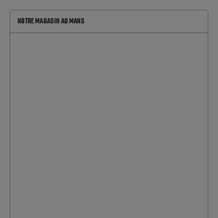
NOTRE MAGASIN AU MANS