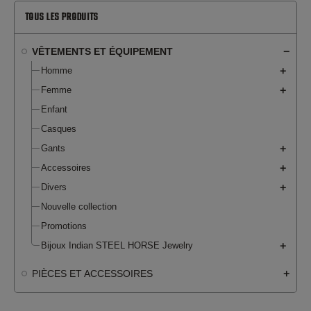
TOUS LES PRODUITS
VÊTEMENTS ET ÉQUIPEMENT
Homme
Femme
Enfant
Casques
Gants
Accessoires
Divers
Nouvelle collection
Promotions
Bijoux Indian STEEL HORSE Jewelry
PIÈCES ET ACCESSOIRES