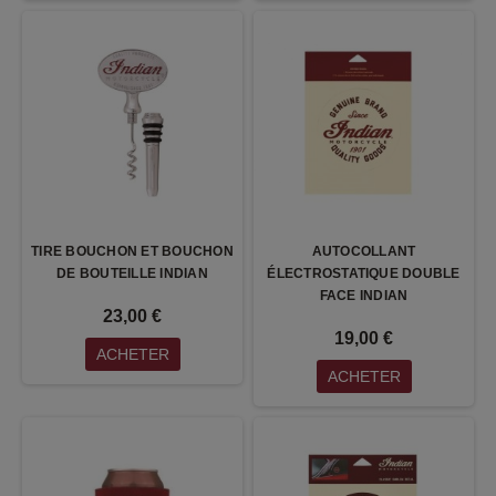
TIRE BOUCHON ET BOUCHON
AUTOCOLLANT
DE BOUTEILLE INDIAN
ÉLECTROSTATIQUE DOUBLE
FACE INDIAN
23,00 €
19,00 €
ACHETER
ACHETER