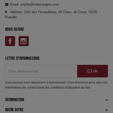
Email: sophie@indianangers.com
Address: ZAC des Hunaudières, 83 Chem. de Cesar, 72230
Ruaudin
NOUS SUIVRE
Facebook
Instagram
LETTRE D'INFORMATIONS
ok
Vous pouvez vous désinscrire à tout moment. Vous trouverez pour cela nos
informations de contact dans les conditions d'utilisation du site.
INFORMATION
NOTRE OFFRE