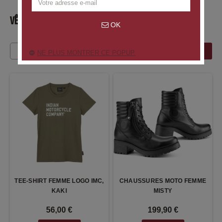
VÊTEMENTS ET ÉQUIPEMENT
OK
FILTRER
NE PLUS MONTRER CE POPUP.
TEE-SHIRT FEMME LOGO IMC,
CHAUSSURES MOTO FEMME
KAKI
MISTY
56,00 €
199,90 €