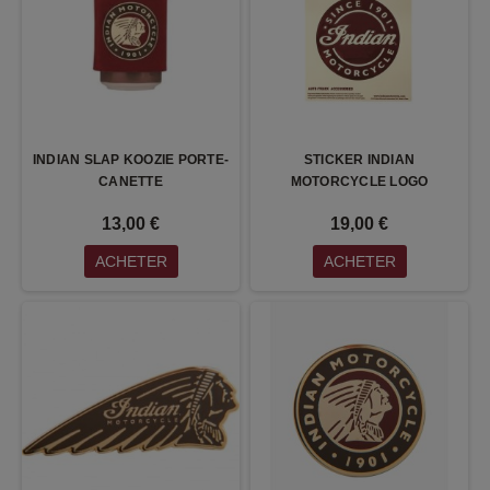
INDIAN SLAP KOOZIE PORTE-
STICKER INDIAN
CANETTE
MOTORCYCLE LOGO
13,00 €
19,00 €
ACHETER
ACHETER