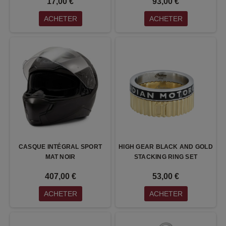
17,00 €
93,00 €
ACHETER
ACHETER
CASQUE INTÉGRAL SPORT
HIGH GEAR BLACK AND GOLD
MAT NOIR
STACKING RING SET
407,00 €
53,00 €
ACHETER
ACHETER