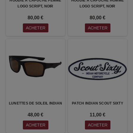
HOODIE A CAPUCHE FEMME
HOODIE A CAPUCHE HOMME
LOGO SCRIPT, NOIR
LOGO SCRIPT, NOIR
80,00 €
80,00 €
ACHETER
ACHETER
LUNETTES DE SOLEIL INDIAN
PATCH INDIAN SCOUT SIXTY
48,00 €
11,00 €
ACHETER
ACHETER