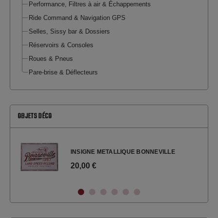
Performance, Filtres à air & Échappements
Ride Command & Navigation GPS
Selles, Sissy bar & Dossiers
Réservoirs & Consoles
Roues & Pneus
Pare-brise & Déflecteurs
OBJETS DÉCO
INSIGNE METALLIQUE BONNEVILLE
20,00 €