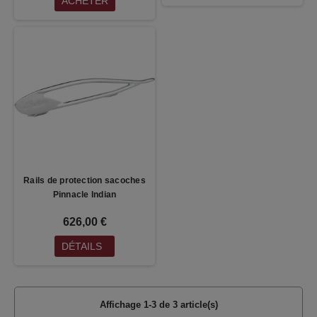
ACHETER
Rails de protection sacoches
Pinnacle Indian
626,00 €
DÉTAILS
Affichage 1-3 de 3 article(s)