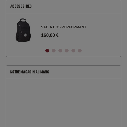
ACCESSOIRES
SAC A DOS PERFORMANT
160,00 €
NOTRE MAGASIN AU MANS