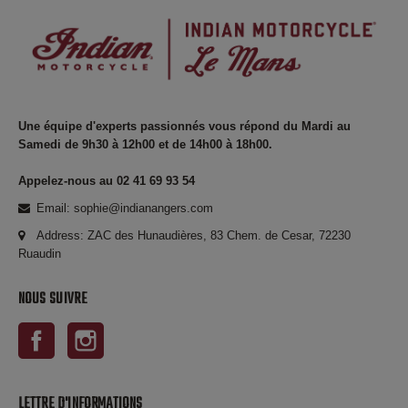
Une équipe d'experts passionnés vous répond du Mardi au
Samedi de 9h30 à 12h00 et de 14h00 à 18h00.
Appelez-nous au 02 41 69 93 54
Email: sophie@indianangers.com
Address: ZAC des Hunaudières, 83 Chem. de Cesar, 72230
Ruaudin
NOUS SUIVRE
Facebook
Instagram
LETTRE D'INFORMATIONS