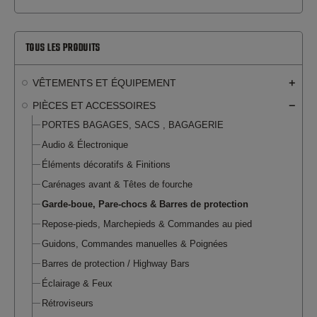
TOUS LES PRODUITS
VÊTEMENTS ET ÉQUIPEMENT
PIÈCES ET ACCESSOIRES
PORTES BAGAGES, SACS , BAGAGERIE
Audio & Électronique
Éléments décoratifs & Finitions
Carénages avant & Têtes de fourche
Garde-boue, Pare-chocs & Barres de protection
Repose-pieds, Marchepieds & Commandes au pied
Guidons, Commandes manuelles & Poignées
Barres de protection / Highway Bars
Éclairage & Feux
Rétroviseurs