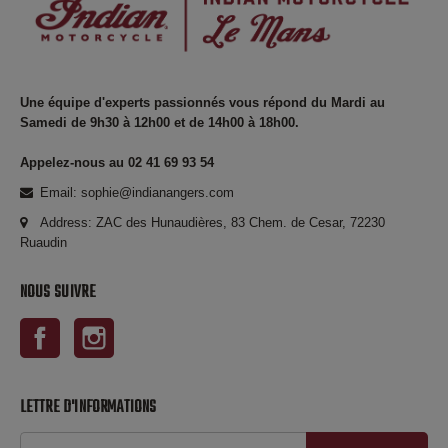
Une équipe d'experts passionnés vous répond du Mardi au
Samedi de 9h30 à 12h00 et de 14h00 à 18h00.
Appelez-nous au 02 41 69 93 54
Email: sophie@indianangers.com
Address: ZAC des Hunaudières, 83 Chem. de Cesar, 72230
Ruaudin
NOUS SUIVRE
Facebook
Instagram
LETTRE D'INFORMATIONS