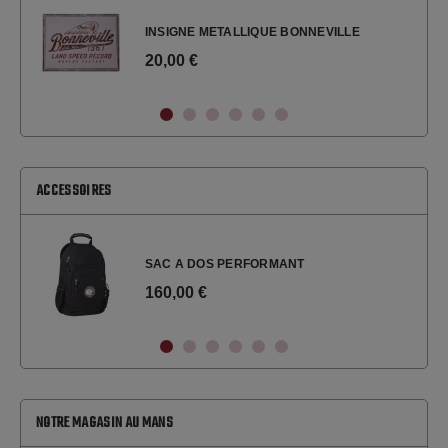
INSIGNE METALLIQUE BONNEVILLE
20,00 €
ACCESSOIRES
SAC A DOS PERFORMANT
160,00 €
NOTRE MAGASIN AU MANS