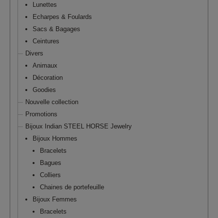
Lunettes
Echarpes & Foulards
Sacs & Bagages
Ceintures
Divers
Animaux
Décoration
Goodies
Nouvelle collection
Promotions
Bijoux Indian STEEL HORSE Jewelry
Bijoux Hommes
Bracelets
Bagues
Colliers
Chaines de portefeuille
Bijoux Femmes
Bracelets