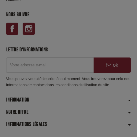
NOUS SUIVRE
Facebook
Instagram
LETTRE D'INFORMATIONS
ok
Vous pouvez vous désinscrire à tout moment. Vous trouverez pour cela nos
informations de contact dans les conditions d'utilisation du site.
INFORMATION
NOTRE OFFRE
INFORMATIONS LÉGALES