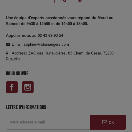
Une équipe d'experts passionnés vous répond du Mardi au
Samedi de 9h30 à 12h00 et de 14h00 à 18h00.
Appelez-nous au 02 41 69 93 54
Email: sophie@indianangers.com
Address: ZAC des Hunaudières, 83 Chem. de Cesar, 72230
Ruaudin
NOUS SUIVRE
Facebook
Instagram
LETTRE D'INFORMATIONS
ok