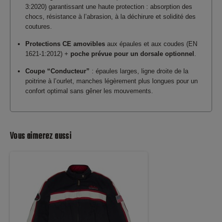
3:2020) garantissant une haute protection : absorption des
chocs, résistance à l’abrasion, à la déchirure et solidité des
coutures.
Protections CE amovibles
aux épaules et aux coudes (EN
1621-1:2012) +
poche prévue pour un dorsale optionnel
.
Coupe “Conducteur”
: épaules larges, ligne droite de la
poitrine à l’ourlet, manches légèrement plus longues pour un
confort optimal sans gêner les mouvements.
Vous aimerez aussi