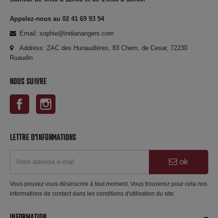
Appelez-nous au 02 41 69 93 54
Email: sophie@indianangers.com
Address: ZAC des Hunaudières, 83 Chem. de Cesar, 72230
Ruaudin
NOUS SUIVRE
Facebook
Instagram
LETTRE D'INFORMATIONS
ok
Vous pouvez vous désinscrire à tout moment. Vous trouverez pour cela nos
informations de contact dans les conditions d'utilisation du site.
INFORMATION