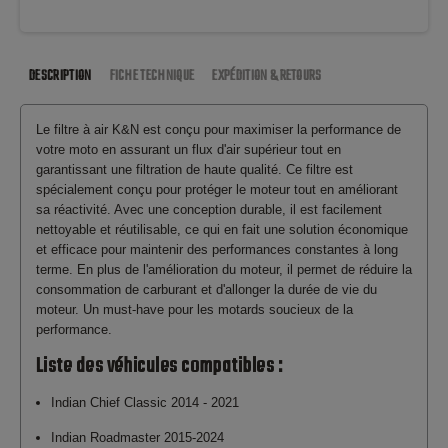
DESCRIPTION
FICHE TECHNIQUE
EXPÉDITION & RETOURS
Le filtre à air K&N est conçu pour maximiser la performance de
votre moto en assurant un flux d'air supérieur tout en
garantissant une filtration de haute qualité. Ce filtre est
spécialement conçu pour protéger le moteur tout en améliorant
sa réactivité. Avec une conception durable, il est facilement
nettoyable et réutilisable, ce qui en fait une solution économique
et efficace pour maintenir des performances constantes à long
terme. En plus de l'amélioration du moteur, il permet de réduire la
consommation de carburant et d'allonger la durée de vie du
moteur. Un must-have pour les motards soucieux de la
performance.
Liste des véhicules compatibles :
Indian Chief Classic 2014 - 2021
Indian Roadmaster 2015-2024