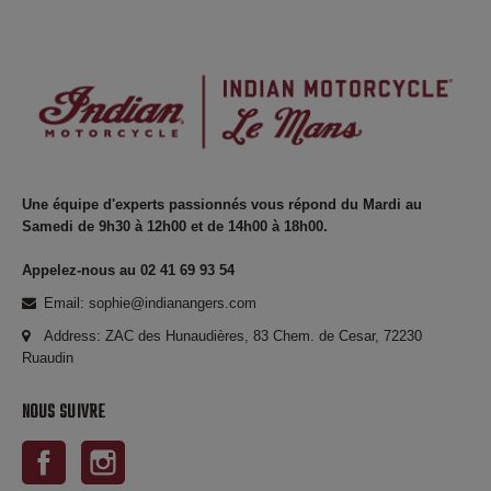
Une équipe d'experts passionnés vous répond du Mardi au
Samedi de 9h30 à 12h00 et de 14h00 à 18h00.
Appelez-nous au 02 41 69 93 54
Email: sophie@indianangers.com
Address: ZAC des Hunaudières, 83 Chem. de Cesar, 72230
Ruaudin
NOUS SUIVRE
Facebook
Instagram