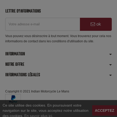
LETTRE D'INFORMATIONS
ok
Vous pouvez vous désinscrire à tout moment. Vous trouverez pour cela nos
informations de contact dans les conditions d'utilisation du site.
INFORMATION
NOTRE OFFRE
INFORMATIONS LÉGALES
Copyright © 2021 Indian Motorcycle Le Mans
Ce site utilise des cookies. En poursuivant votre
navigation sur le site, vous acceptez notre utilisation
ACCEPTEZ
des cookies.
En savoir plus ici
.