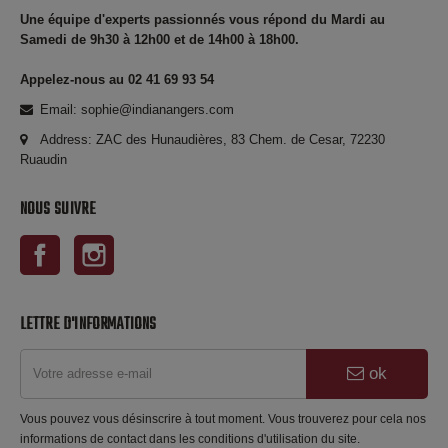
Une équipe d'experts passionnés vous répond du Mardi au
Samedi de 9h30 à 12h00 et de 14h00 à 18h00.
Appelez-nous au 02 41 69 93 54
Email: sophie@indianangers.com
Address: ZAC des Hunaudières, 83 Chem. de Cesar, 72230
Ruaudin
NOUS SUIVRE
Facebook
Instagram
LETTRE D'INFORMATIONS
ok
Vous pouvez vous désinscrire à tout moment. Vous trouverez pour cela nos
informations de contact dans les conditions d'utilisation du site.