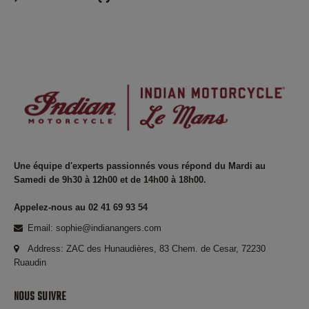
Une équipe d'experts passionnés vous répond du Mardi au
Samedi de 9h30 à 12h00 et de 14h00 à 18h00.
Appelez-nous au 02 41 69 93 54
Email: sophie@indianangers.com
Address: ZAC des Hunaudières, 83 Chem. de Cesar, 72230
Ruaudin
NOUS SUIVRE