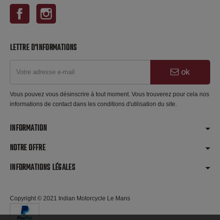
Facebook
Instagram
LETTRE D'INFORMATIONS
ok
Vous pouvez vous désinscrire à tout moment. Vous trouverez pour cela nos
informations de contact dans les conditions d'utilisation du site.
INFORMATION
NOTRE OFFRE
INFORMATIONS LÉGALES
Copyright © 2021 Indian Motorcycle Le Mans