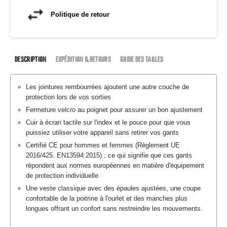
Politique de retour
DESCRIPTION
EXPÉDITION & RETOURS
GUIDE DES TAILLES
Les jointures rembourrées ajoutent une autre couche de
protection lors de vos sorties
Fermeture velcro au poignet pour assurer un bon ajustement
Cuir à écran tactile sur l'index et le pouce pour que vous
puissiez utiliser votre appareil sans retirer vos gants
Certifié CE pour hommes et femmes (Règlement UE
2016/425. EN13594:2015) ; ce qui signifie que ces gants
répondent aux normes européennes en matière d'équipement
de protection individuelle
Une veste classique avec des épaules ajustées, une coupe
confortable de la poitrine à l'ourlet et des manches plus
longues offrant un confort sans restreindre les mouvements.