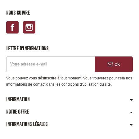
NOUS SUIVRE
Facebook
Instagram
LETTRE D'INFORMATIONS
ok
Vous pouvez vous désinscrire à tout moment. Vous trouverez pour cela nos
informations de contact dans les conditions d'utilisation du site.
INFORMATION
NOTRE OFFRE
INFORMATIONS LÉGALES