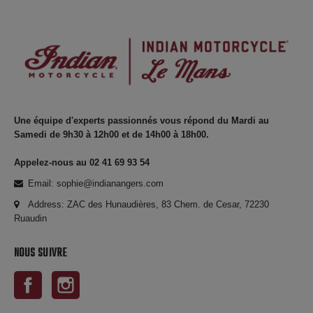
Une équipe d'experts passionnés vous répond du Mardi au
Samedi de 9h30 à 12h00 et de 14h00 à 18h00.
Appelez-nous au 02 41 69 93 54
Email: sophie@indianangers.com
Address: ZAC des Hunaudières, 83 Chem. de Cesar, 72230
Ruaudin
NOUS SUIVRE
Facebook
Instagram