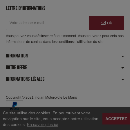
LETTRE D'INFORMATIONS
ok
Vous pouvez vous désinscrire à tout moment. Vous trouverez pour cela nos
informations de contact dans les conditions d'utilisation du site.
INFORMATION
NOTRE OFFRE
INFORMATIONS LÉGALES
Copyright © 2021 Indian Motorcycle Le Mans
Ce site utilise des cookies. En poursuivant votre
navigation sur le site, vous acceptez notre utilisation
ACCEPTEZ
des cookies.
En savoir plus ici
.