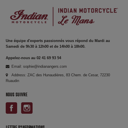
Une équipe d'experts passionnés vous répond du Mardi au
Samedi de 9h30 à 12h00 et de 14h00 à 18h00.
Appelez-nous au 02 41 69 93 54
Email: sophie@indianangers.com
Address: ZAC des Hunaudières, 83 Chem. de Cesar, 72230
Ruaudin
NOUS SUIVRE
Facebook
Instagram
LETTRE D'INFORMATIONS