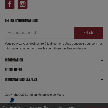
Facebook
Instagram
LETTRE D'INFORMATIONS
ok
Vous pouvez vous désinscrire à tout moment. Vous trouverez pour cela nos
informations de contact dans les conditions d'utilisation du site.
INFORMATION
NOTRE OFFRE
INFORMATIONS LÉGALES
Copyright © 2021 Indian Motorcycle Le Mans
Ce site utilise des cookies. En poursuivant votre