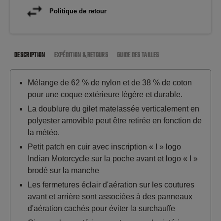
Politique de retour
DESCRIPTION
EXPÉDITION & RETOURS
GUIDE DES TAILLES
Mélange de 62 % de nylon et de 38 % de coton
pour une coque extérieure légère et durable.
La doublure du gilet matelassée verticalement en
polyester amovible peut être retirée en fonction de
la météo.
Petit patch en cuir avec inscription « I » logo
Indian Motorcycle sur la poche avant et logo « I »
brodé sur la manche
Les fermetures éclair d'aération sur les coutures
avant et arrière sont associées à des panneaux
d'aération cachés pour éviter la surchauffe