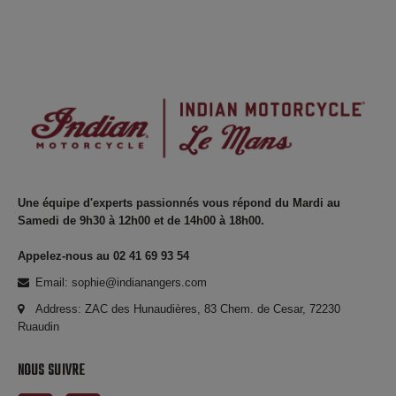
Une équipe d'experts passionnés vous répond du Mardi au
Samedi de 9h30 à 12h00 et de 14h00 à 18h00.
Appelez-nous au 02 41 69 93 54
Email: sophie@indianangers.com
Address: ZAC des Hunaudières, 83 Chem. de Cesar, 72230
Ruaudin
NOUS SUIVRE