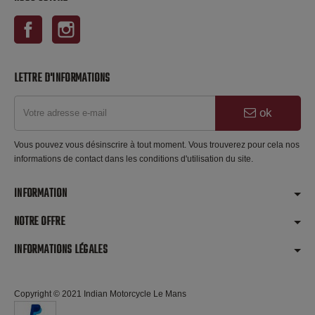
Facebook
Instagram
LETTRE D'INFORMATIONS
ok
Vous pouvez vous désinscrire à tout moment. Vous trouverez pour cela nos
informations de contact dans les conditions d'utilisation du site.
INFORMATION
NOTRE OFFRE
INFORMATIONS LÉGALES
Copyright © 2021 Indian Motorcycle Le Mans