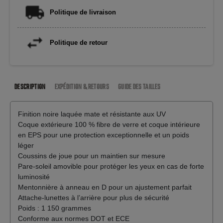
Politique de livraison
Politique de retour
DESCRIPTION
EXPÉDITION & RETOURS
GUIDE DES TAILLES
Finition noire laquée mate et résistante aux UV
Coque extérieure 100 % fibre de verre et coque intérieure
en EPS pour une protection exceptionnelle et un poids
léger
Coussins de joue pour un maintien sur mesure
Pare-soleil amovible pour protéger les yeux en cas de forte
luminosité
Mentonnière à anneau en D pour un ajustement parfait
Attache-lunettes à l’arrière pour plus de sécurité
Poids : 1 150 grammes
Conforme aux normes DOT et ECE