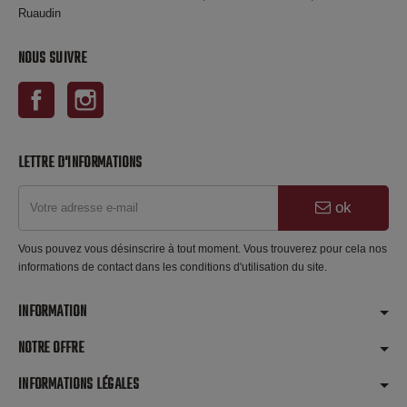
Ruaudin
NOUS SUIVRE
Facebook
Instagram
LETTRE D'INFORMATIONS
ok
Vous pouvez vous désinscrire à tout moment. Vous trouverez pour cela nos
informations de contact dans les conditions d'utilisation du site.
INFORMATION
NOTRE OFFRE
INFORMATIONS LÉGALES