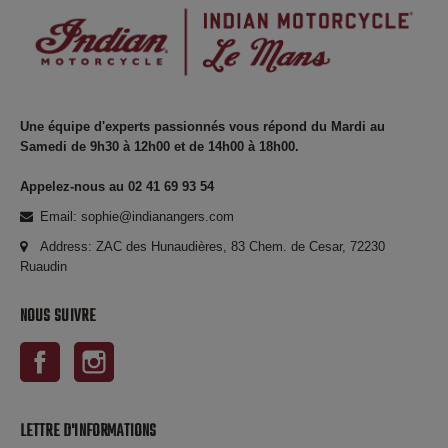
Une équipe d'experts passionnés vous répond du Mardi au
Samedi de 9h30 à 12h00 et de 14h00 à 18h00.
Appelez-nous au 02 41 69 93 54
Email: sophie@indianangers.com
Address: ZAC des Hunaudières, 83 Chem. de Cesar, 72230
Ruaudin
NOUS SUIVRE
Facebook
Instagram
LETTRE D'INFORMATIONS