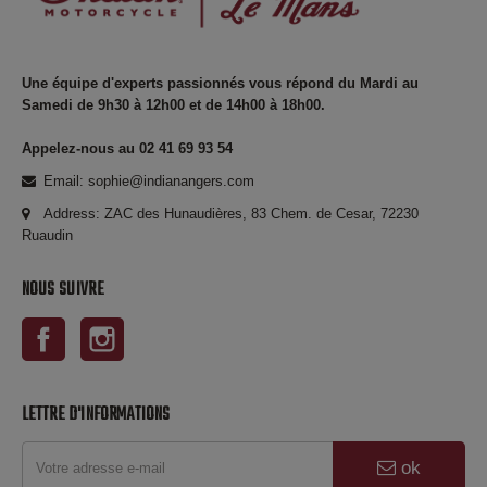
Une équipe d'experts passionnés vous répond du Mardi au
Samedi de 9h30 à 12h00 et de 14h00 à 18h00.
Appelez-nous au 02 41 69 93 54
Email: sophie@indianangers.com
Address: ZAC des Hunaudières, 83 Chem. de Cesar, 72230
Ruaudin
NOUS SUIVRE
Facebook
Instagram
LETTRE D'INFORMATIONS
ok