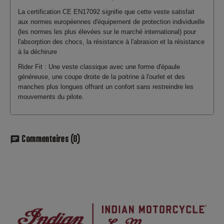
La certification CE EN17092 signifie que cette veste satisfait
aux normes européennes d'équipement de protection individuelle
(les normes les plus élevées sur le marché international) pour
l'absorption des chocs, la résistance à l'abrasion et la résistance
à la déchirure
Rider Fit : Une veste classique avec une forme d'épaule
généreuse, une coupe droite de la poitrine à l'ourlet et des
manches plus longues offrant un confort sans restreindre les
mouvements du pilote.
Commentaires
(0)
chat