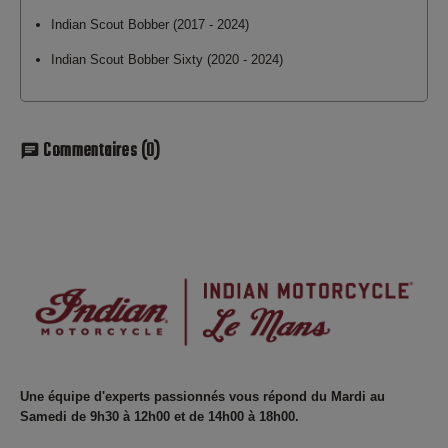
Indian Scout Bobber (2017 - 2024)
Indian Scout Bobber Sixty (2020 - 2024)
Commentaires
(0)
chat
Une équipe d'experts passionnés vous répond du Mardi au
Samedi de 9h30 à 12h00 et de 14h00 à 18h00.