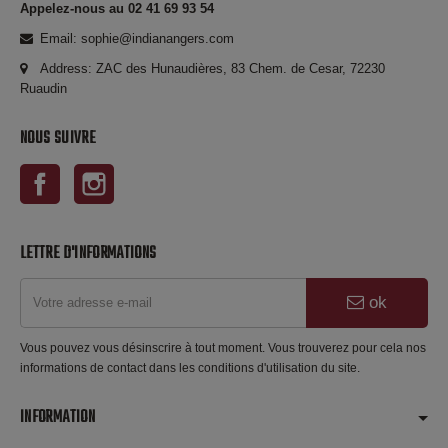
Appelez-nous au 02 41 69 93 54
Email: sophie@indianangers.com
Address: ZAC des Hunaudières, 83 Chem. de Cesar, 72230
Ruaudin
NOUS SUIVRE
Facebook
Instagram
LETTRE D'INFORMATIONS
ok
Vous pouvez vous désinscrire à tout moment. Vous trouverez pour cela nos
informations de contact dans les conditions d'utilisation du site.
INFORMATION