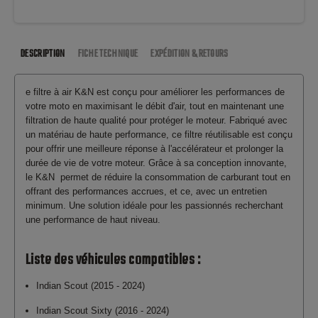
DESCRIPTION
FICHE TECHNIQUE
EXPÉDITION & RETOURS
e filtre à air K&N est conçu pour améliorer les performances de
votre moto en maximisant le débit d'air, tout en maintenant une
filtration de haute qualité pour protéger le moteur. Fabriqué avec
un matériau de haute performance, ce filtre réutilisable est conçu
pour offrir une meilleure réponse à l'accélérateur et prolonger la
durée de vie de votre moteur. Grâce à sa conception innovante,
le K&N permet de réduire la consommation de carburant tout en
offrant des performances accrues, et ce, avec un entretien
minimum. Une solution idéale pour les passionnés recherchant
une performance de haut niveau.
Liste des véhicules compatibles :
Indian Scout (2015 - 2024)
Indian Scout Sixty (2016 - 2024)